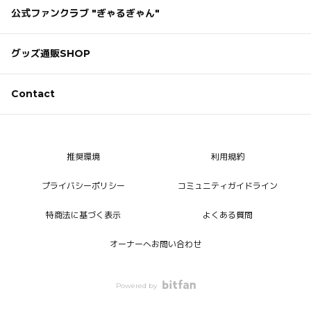
公式ファンクラブ "ぎゃるぎゃん"
グッズ通販SHOP
Contact
推奨環境
利用規約
プライバシーポリシー
コミュニティガイドライン
特商法に基づく表示
よくある質問
オーナーへお問い合わせ
Powered by