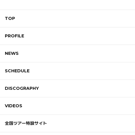
TOP
PROFILE
NEWS
SCHEDULE
DISCOGRAPHY
VIDEOS
全国ツアー特設サイト