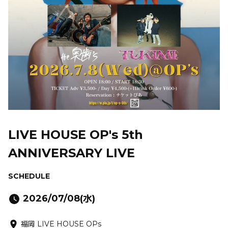
LIVE HOUSE OP's 5th
ANNIVERSARY LIVE
SCHEDULE
2026/07/08(水)
福岡 LIVE HOUSE OPs