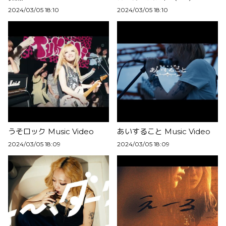
2024/03/05 18:10
2024/03/05 18:10
うそロック Music Video
あいすること Music Video
2024/03/05 18:09
2024/03/05 18:09