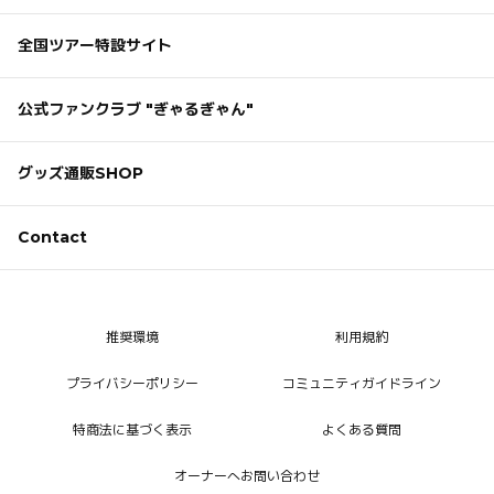
全国ツアー特設サイト
公式ファンクラブ "ぎゃるぎゃん"
グッズ通販SHOP
Contact
推奨環境
利用規約
プライバシーポリシー
コミュニティガイドライン
特商法に基づく表示
よくある質問
オーナーへお問い合わせ