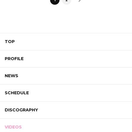
TOP
PROFILE
NEWS
SCHEDULE
DISCOGRAPHY
VIDEOS