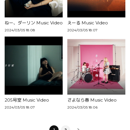
ねー、ダーリン Music Video
えーる Music Video
2024/03/05 18:08
2024/03/05 18:07
205号室 Music Video
さよなら春 Music Video
2024/03/05 18:07
2024/03/05 18:06
1
2